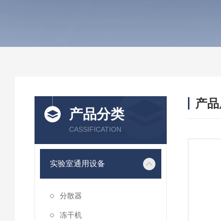
产品
产品分类
CASSIFICATION
实验室通用设备
分散器
冻干机