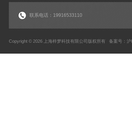
联系电话：19916533110
Copyright © 2026 上海梓梦科技有限公司版权所有
备案号：沪IC