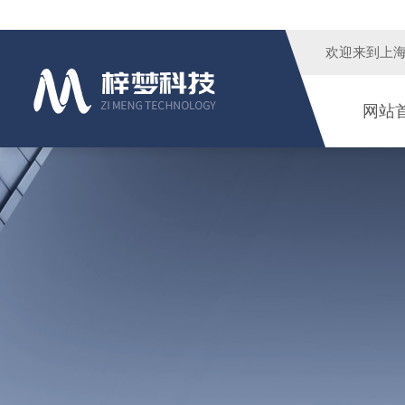
欢迎来到
上
网站