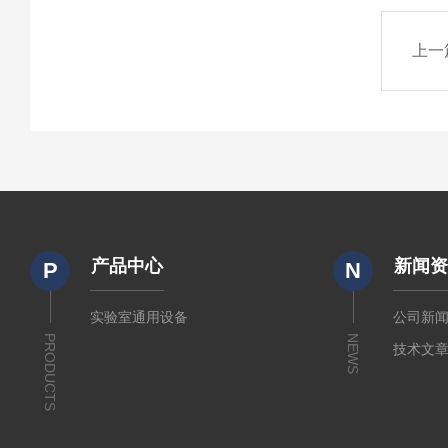
上一
产品中心
新闻
P
N
实验室通用设备
公司新
PRODUCTS
NEWS
技术文