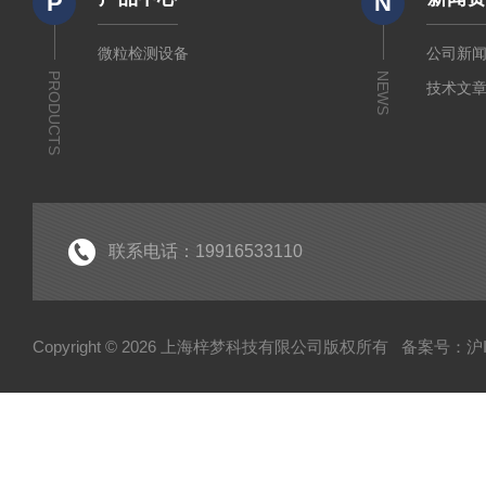
P
N
微粒检测设备
公司新
PRODUCTS
NEWS
技术文
联系电话：19916533110
Copyright © 2026 上海梓梦科技有限公司版权所有
备案号：沪IC