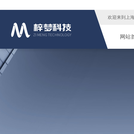
欢迎来到
上
网站