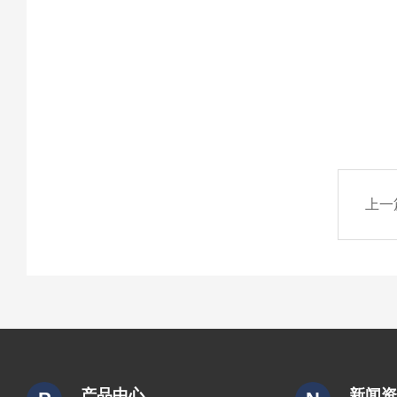
上一
产品中心
新闻