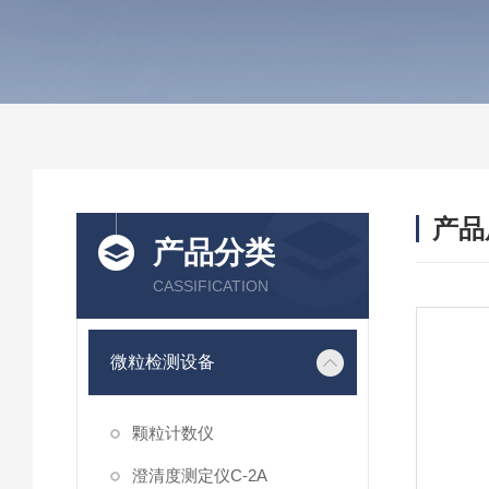
产品
产品分类
CASSIFICATION
微粒检测设备
颗粒计数仪
澄清度测定仪C-2A