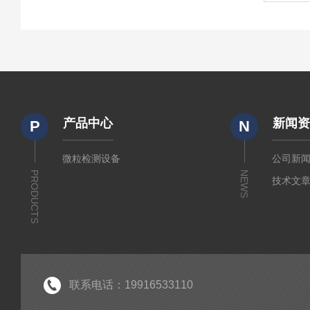
产品中心
新闻
P
N
微粒检测设备
公司新
PRODUCTS
NEWS
技术文
联系电话：19916533110