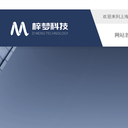
欢迎来到
上
网站