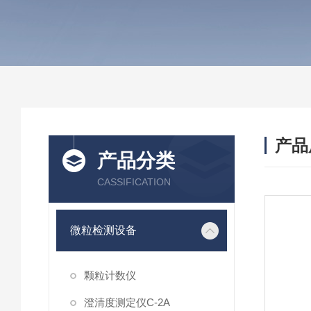
产品
产品分类
CASSIFICATION
微粒检测设备
颗粒计数仪
澄清度测定仪C-2A