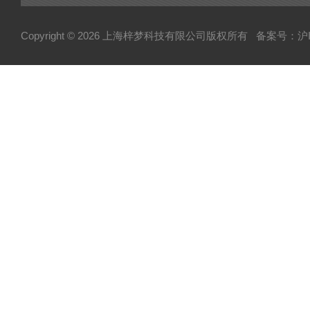
Copyright © 2026 上海梓梦科技有限公司版权所有
备案号：沪IC