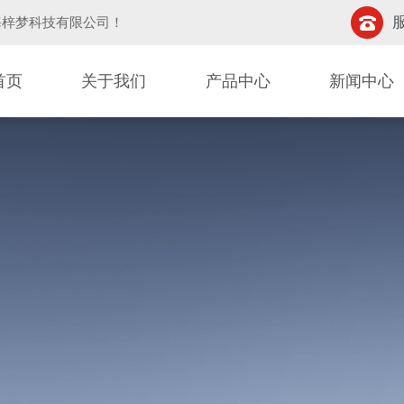
服
海梓梦科技有限公司
！
首页
关于我们
产品中心
新闻中心