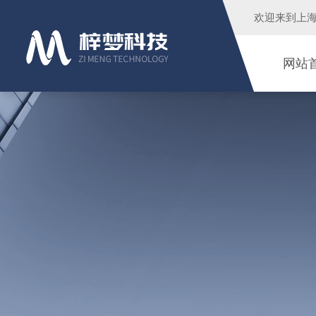
欢迎来到
上
网站