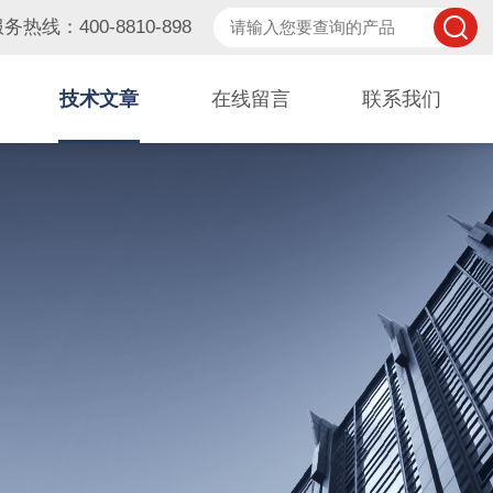
务热线：400-8810-898
技术文章
在线留言
联系我们