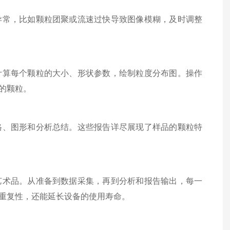
常，比如颗粒团聚或流速过快导致图像模糊，及时调整
算每个颗粒的大小、形状参数，绘制粒度分布图。操作
的颗粒。
、图形和分析总结。这些报告详尽展现了样品的颗粒特
艺术品。从准备到数据采集，再到分析和报告输出，每一
重复性，还能延长设备的使用寿命。