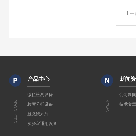
上一
产品中心
新闻
P
N
微粒检测设备
公司新
PRODUCTS
NEWS
粒度分析设备
技术文
显微镜系列
实验室通用设备