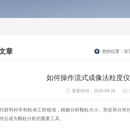
文章
您的位置：
首
HNICAL ARTICLES
如何操作流式成像法粒度仪
更新时间：2024-04-26
材料科学和粉体工程领域，精确分析颗粒大小、形状和分布对
特点成为颗粒分析的重要工具。