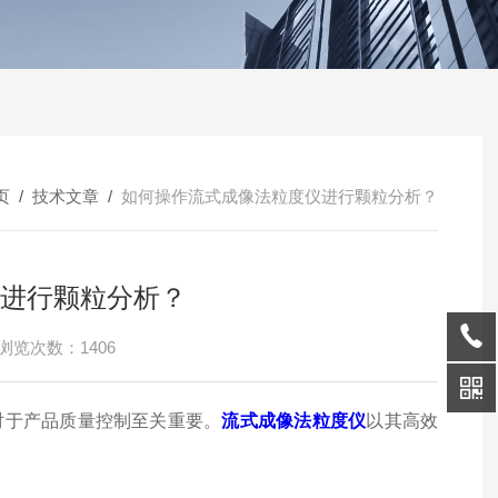
页
/
技术文章
/
如何操作流式成像法粒度仪进行颗粒分析？
进行颗粒分析？
浏览次数：1406
于产品质量控制至关重要。
流式成像法粒度仪
以其高效