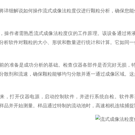
细解说如何操作流式成像法粒度仪进行颗粒分析，确保您能
操作者需熟悉流式成像法粒度仪的工作原理。该设备通过将液
分析软件对颗粒的大小、形状和数量进行统计和计算。它如同一
的准备是成功分析的基础。检查仪器各部件是否完好无损，特
分散剂和流速，确保颗粒能够均匀分散并逐一通过成像区域。这
，打开仪器电源，启动控制软件，并进行系统自检。软件界面
样品并开始测量。样品通过特制的流动池时，高速相机连续捕捉