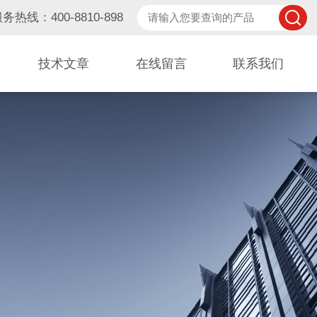
务热线：400-8810-898
技术文章
在线留言
联系我们