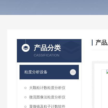
产品
产品分类
CASSIFICATION
粒度分析设备
大颗粒计数粒度分析仪
微流图像法粒度分析仪
显微镜及粒子计数软件