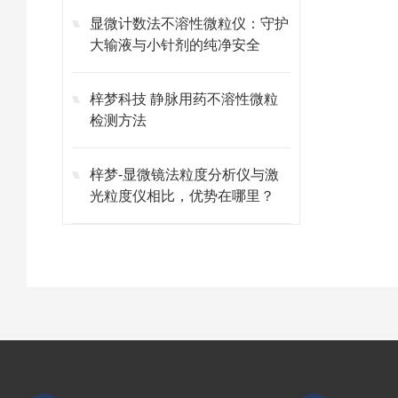
显微计数法不溶性微粒仪：守护
大输液与小针剂的纯净安全
梓梦科技 静脉用药不溶性微粒
检测方法
梓梦-显微镜法粒度分析仪与激
光粒度仪相比，优势在哪里？