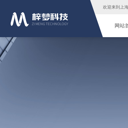
欢迎来到
上
网站