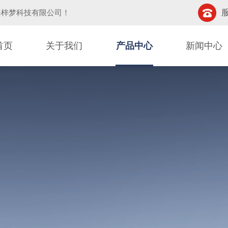
服
海梓梦科技有限公司
！
首页
关于我们
产品中心
新闻中心