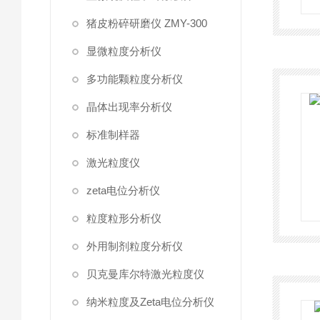
猪皮粉碎研磨仪 ZMY-300
显微粒度分析仪
多功能颗粒度分析仪
晶体出现率分析仪
标准制样器
激光粒度仪
zeta电位分析仪
粒度粒形分析仪
外用制剂粒度分析仪
贝克曼库尔特激光粒度仪
纳米粒度及Zeta电位分析仪