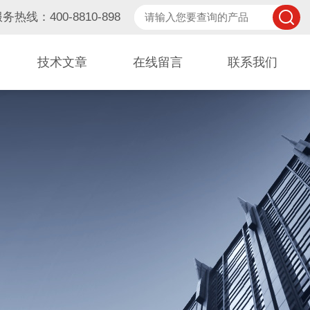
务热线：400-8810-898
技术文章
在线留言
联系我们