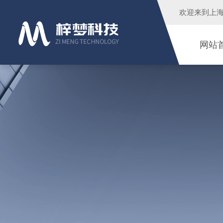
欢迎来到
上
网站