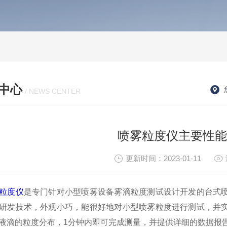
中心
/ NEWS CENTER
喷雾粒度仪主要性能
更新时间：2023-01-11
粒度仪
是专门针对小型喷雾设备雾滴粒度测试设计开发的台式
研发技术，外观小巧，能很好地对小型喷雾粒度进行测试，并
液滴的粒度分布，1分钟内即可完成测量，并提供详细的数据报