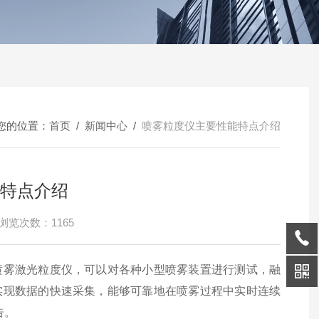
您的位置：
首页
/
新闻中心
/
喷雾粒度仪主要性能特点介绍
特点介绍
浏览次数：1165
喷雾激光粒度仪，可以对各种小型喷雾装置进行测试，融
实现数据的快速采集，能够可靠地在喷雾过程中实时连续
告。