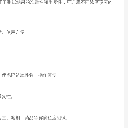
了测试结果的准确性和重复性，可适应不同浓度喷雾的
活、使用方便。
使系统适应性强，操作简便。
重复性。
基、溶剂、药品等雾滴粒度测试。