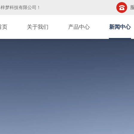
服
海梓梦科技有限公司
！
首页
关于我们
产品中心
新闻中心