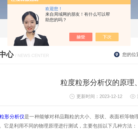
欢迎您！
来自局域网的朋友！有什么可以帮
助您的吗？
中心
您的位
/ NEWS CENTER
粒度粒形分析仪的原理
更新时间：2023-12-12
粒形分析仪
是一种能够对样品颗粒的大小、形状、表面积等物
。它是利用不同的物理原理进行测试，主要包括以下几种方法：