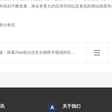
科技的不断发展，将会有更大的应用空间以及更高的测试精度和
篇：
探索Zeta电位仪在生物医学领域的应用与前景
资讯
关于我们
A