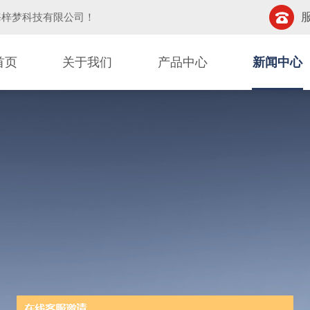
服
海梓梦科技有限公司
！
首页
关于我们
产品中心
新闻中心