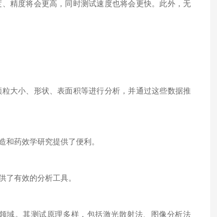
、精度将会更高，同时测试速度也将会更快。此外，无
粒大小、形状、表面积等进行分析，并通过这些数据推
造和药效学研究提供了便利。
供了有效的分析工具。
域。其测试原理多样，包括激光散射法、图像分析法