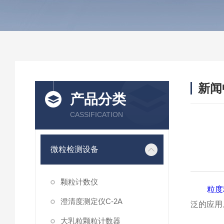
新闻
产品分类
CASSIFICATION
微粒检测设备
颗粒计数仪
粒度
澄清度测定仪C-2A
泛的应用
大乳粒颗粒计数器