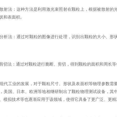
射法：这种方法是利用激光束照射在颗粒上，根据被散射的光
状和表面积。
析法：通过对颗粒的图像进行处理，识别出颗粒的大小、形状
法：通过对颗粒进行脆断、剪切，得到颗粒的面积和周长等
代工业的发展，对于颗粒尺寸、形状及表面积等物理参数需要
，美国、日本、欧洲等地相继研制出了颗粒物理测试设备，其
、模拟技术等也逐渐应用于该领域，使得它具备了更广泛、更精