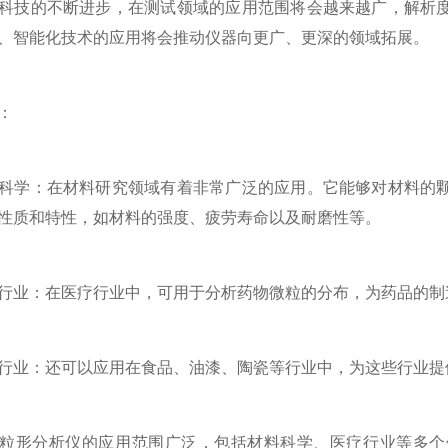
技的不断进步，在测试领域的应用范围将会越来越广，解析度
、智能化技术的应用将会推动仪器向更广、更深的领域拓展。
：
学：在材料研究领域有着非常广泛的应用。它能够对材料的颗
性质和特性，如材料的强度、疲劳寿命以及耐磨性等。
业：在医疗行业中，可用于分析药物微粒的分布，为药品的制
业：还可以应用在食品、油漆、陶瓷等行业中，为这些行业提
形分析仪的应用范围广泛，包括材料科学、医疗行业等多个领