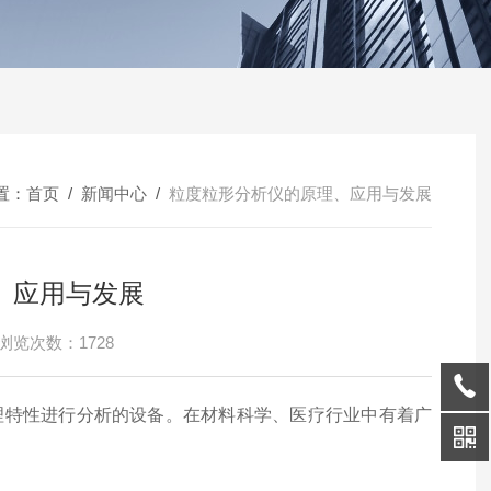
置：
首页
/
新闻中心
/
粒度粒形分析仪的原理、应用与发展
、应用与发展
浏览次数：1728
理特性进行分析的设备。在材料科学、医疗行业中有着广