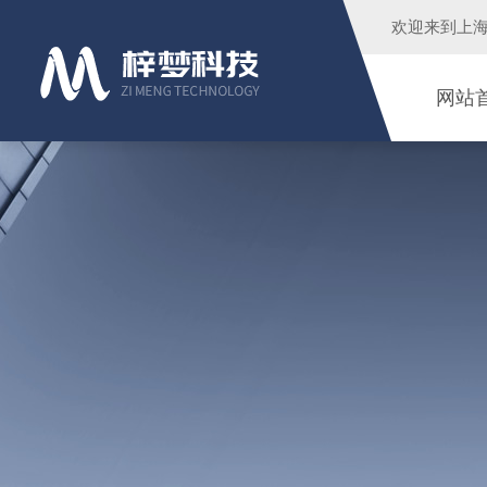
欢迎来到
上
网站