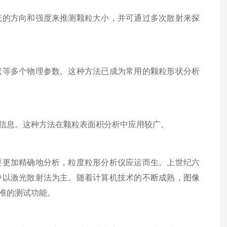
的方向和强度来推测颗粒大小，并可通过多次散射来探
等多个物理参数。这种方法已成为常用的颗粒形状分析
信息。这种方法在颗粒表面积分析中应用较广。
更加精确地分析，粒度粒形分析仪应运而生。上世纪六
中以激光散射法为主。随着计算机技术的不断成熟，图像
准的测试功能。