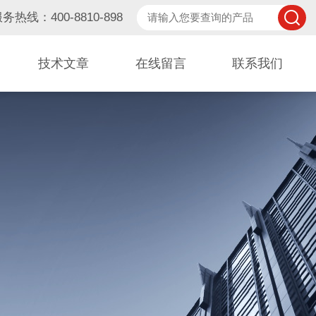
务热线：400-8810-898
技术文章
在线留言
联系我们