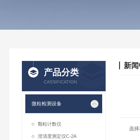
新闻
产品分类
CASSIFICATION
微粒检测设备
颗粒计数仪
选择
澄清度测定仪C-2A