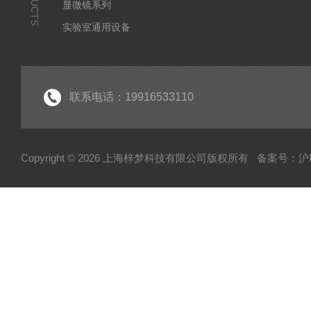
显微镜系列
实验室通用设备
联系电话：19916533110
Copyright © 2026 上海梓梦科技有限公司版权所有
备案号：沪IC