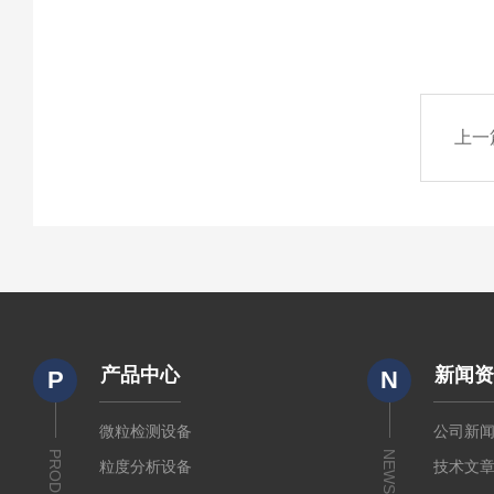
上一
产品中心
新闻
P
N
微粒检测设备
公司新
PRODUCTS
NEWS
粒度分析设备
技术文