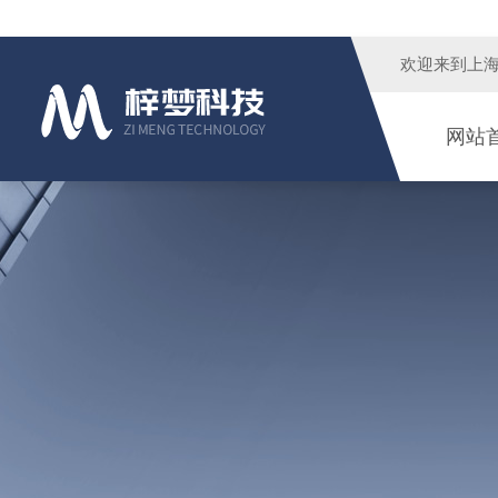
欢迎来到
上
网站