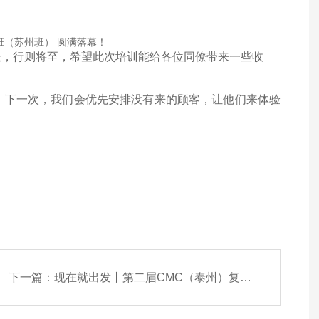
长，行则将至，
希望此次培训能给各位同僚带来一些收
，下一次，我们会优先安排没有来的顾客，让他们来体验
下一篇：
现在就出发丨第二届CMC（泰州）复杂制剂产业化论坛