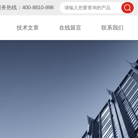
务热线：400-8810-898
技术文章
在线留言
联系我们