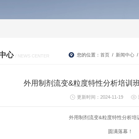
中心
您的位置：
首页
/
新闻中心
/ NEWS CENTER
外用制剂流变&粒度特性分析培训班
更新时间：2024-11-19
外用制剂流变
&
粒度特性分析培
圆满落幕！