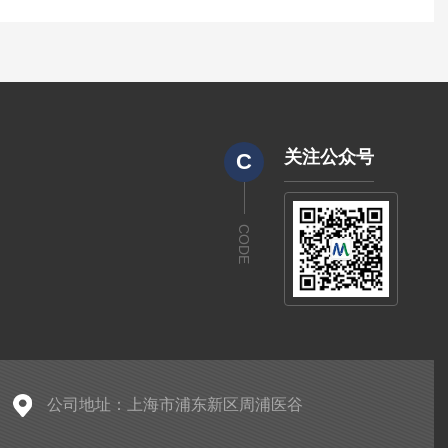
关注公众号
C
CODE
公司地址：上海市浦东新区周浦医谷