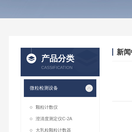
新闻
产品分类
CASSIFICATION
微粒检测设备
颗粒计数仪
澄清度测定仪C-2A
大乳粒颗粒计数器