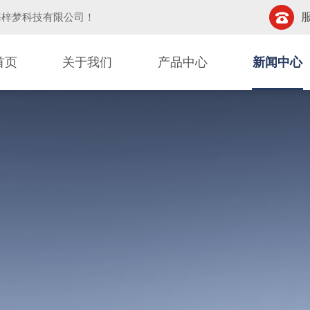
服
海梓梦科技有限公司
！
首页
关于我们
产品中心
新闻中心