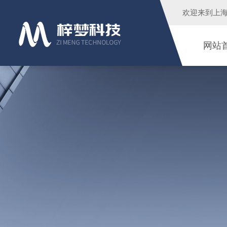
欢迎来到
上
网站