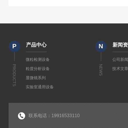
产品中心
新闻
P
N
微粒检测设备
公司新
PRODUCTS
NEWS
粒度分析设备
技术文
显微镜系列
实验室通用设备
联系电话：19916533110