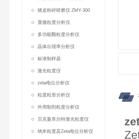
猪皮粉碎研磨仪 ZMY-300
显微粒度分析仪
多功能颗粒度分析仪
晶体出现率分析仪
标准制样器
激光粒度仪
zeta电位分析仪
粒度粒形分析仪
外用制剂粒度分析仪
z
贝克曼库尔特激光粒度仪
纳米粒度及Zeta电位分析仪
Z