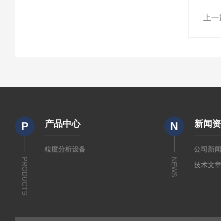
上一
产品中心
新闻
P
N
粒度分析设备
公司新
PRODUCTS
NEWS
技术文