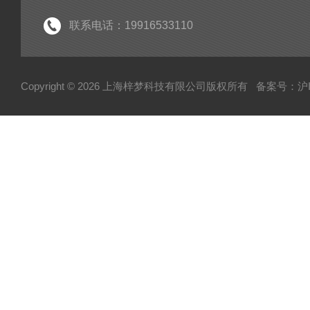
联系电话：19916533110
Copyright © 2026 上海梓梦科技有限公司版权所有
备案号：沪IC