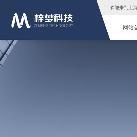
欢迎来到
上
网站