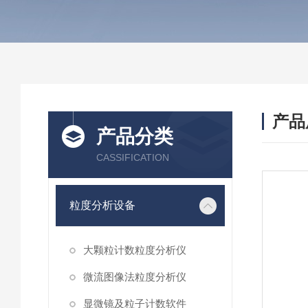
产品
产品分类
CASSIFICATION
粒度分析设备
大颗粒计数粒度分析仪
微流图像法粒度分析仪
显微镜及粒子计数软件