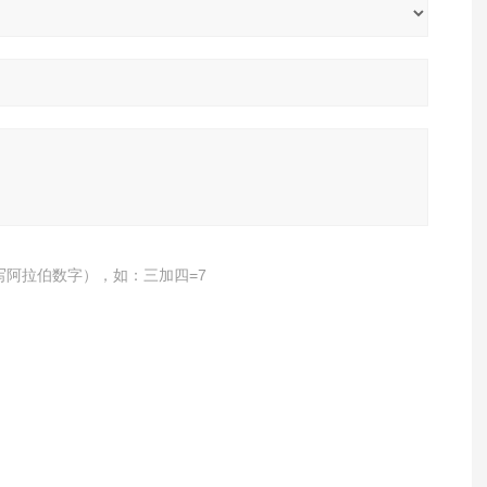
写阿拉伯数字），如：三加四=7