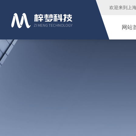
欢迎来到
上
网站