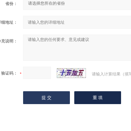
省份：
详细地址：
补充说明：
验证码：
请输入计算结果（填