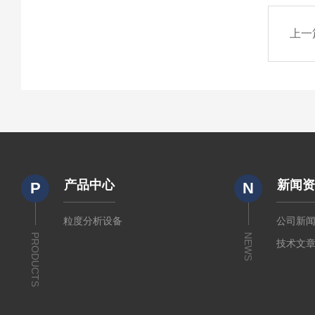
上一
产品中心
新闻
P
N
粒度分析设备
公司新
PRODUCTS
NEWS
技术文