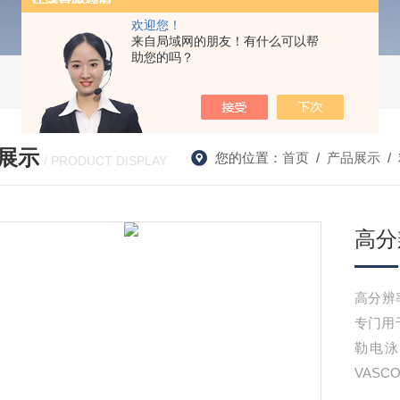
欢迎您！
来自局域网的朋友！有什么可以帮
助您的吗？
展示
您的位置：
首页
/
产品展示
/
/ PRODUCT DISPLAY
高分
高分辨率
专门用
勒电泳
VAS