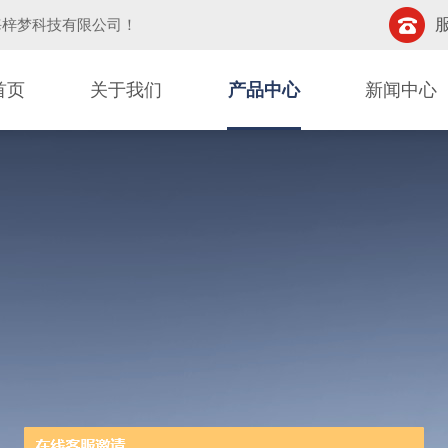
服
海梓梦科技有限公司
！
首页
关于我们
产品中心
新闻中心