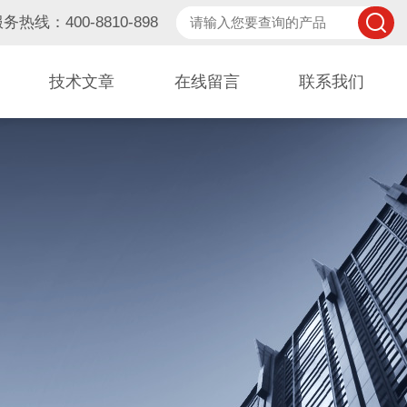
务热线：400-8810-898
技术文章
在线留言
联系我们