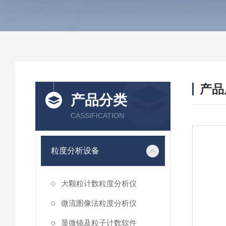
产品
产品分类
CASSIFICATION
粒度分析设备
大颗粒计数粒度分析仪
微流图像法粒度分析仪
显微镜及粒子计数软件