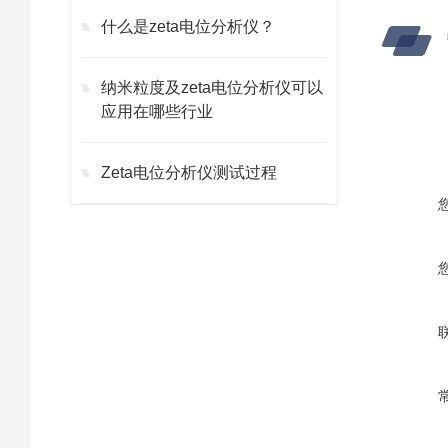
什么是zeta电位分析仪？
纳米粒度及zeta电位分析仪可以
应用在哪些行业
Zeta电位分析仪测试过程