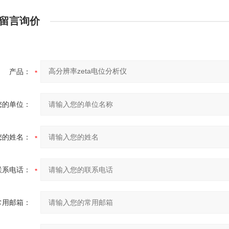
留言询价
产品：
您的单位：
您的姓名：
联系电话：
常用邮箱：