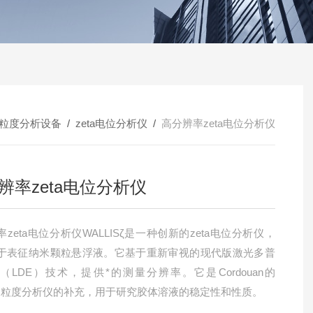
粒度分析设备
/
zeta电位分析仪
/
高分辨率zeta电位分析仪
辨率zeta电位分析仪
zeta电位分析仪WALLISζ是一种创新的zeta电位分析仪，
于表征纳米颗粒悬浮液。它基于重新审视的现代版激光多普
（LDE）技术，提供*的测量分辨率。它是Cordouan的
CO粒度分析仪的补充，用于研究胶体溶液的稳定性和性质。