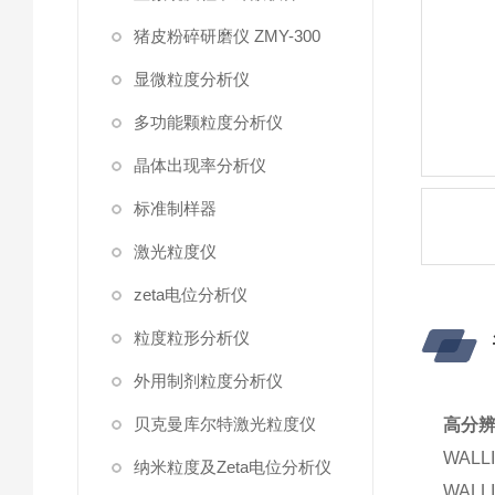
猪皮粉碎研磨仪 ZMY-300
显微粒度分析仪
多功能颗粒度分析仪
晶体出现率分析仪
标准制样器
激光粒度仪
zeta电位分析仪
粒度粒形分析仪
外用制剂粒度分析仪
贝克曼库尔特激光粒度仪
高分辨
WAL
纳米粒度及Zeta电位分析仪
WAL