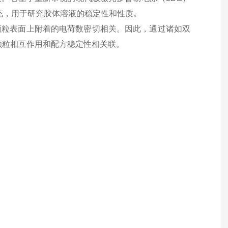
的补充，用于研究胶体溶液的稳定性和性质。
的颗粒表面上附着的电荷数密切相关。因此，通过诸如双
-颗粒相互作用和配方稳定性相关联。