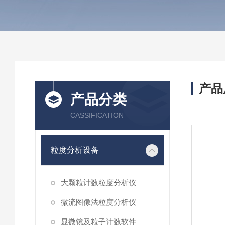
产品
产品分类
CASSIFICATION
粒度分析设备
大颗粒计数粒度分析仪
微流图像法粒度分析仪
显微镜及粒子计数软件