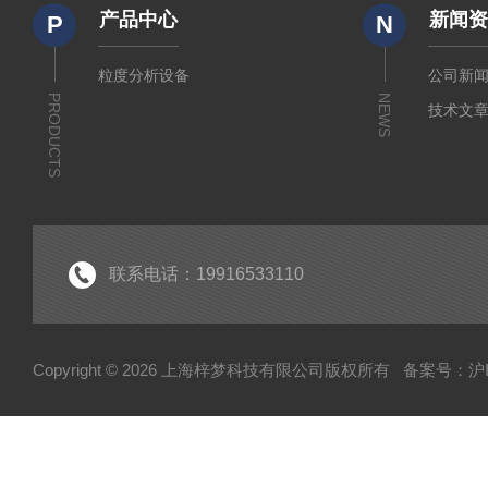
产品中心
新闻
P
N
粒度分析设备
公司新
PRODUCTS
NEWS
技术文
联系电话：19916533110
Copyright © 2026 上海梓梦科技有限公司版权所有
备案号：沪IC