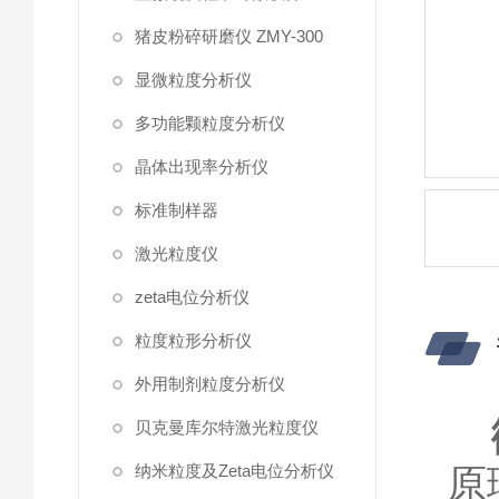
猪皮粉碎研磨仪 ZMY-300
显微粒度分析仪
多功能颗粒度分析仪
晶体出现率分析仪
标准制样器
激光粒度仪
zeta电位分析仪
粒度粒形分析仪
外用制剂粒度分析仪
贝克曼库尔特激光粒度仪
纳米粒度及Zeta电位分析仪
原