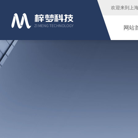
欢迎来到
上
网站