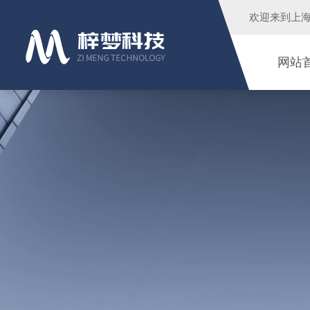
欢迎来到
上
网站