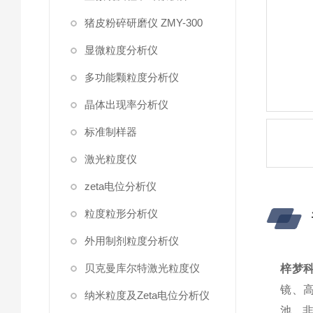
猪皮粉碎研磨仪 ZMY-300
显微粒度分析仪
多功能颗粒度分析仪
晶体出现率分析仪
标准制样器
激光粒度仪
zeta电位分析仪
粒度粒形分析仪
外用制剂粒度分析仪
贝克曼库尔特激光粒度仪
梓梦科
镜、
纳米粒度及Zeta电位分析仪
池、