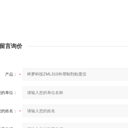
留言询价
产品：
您的单位：
您的姓名：