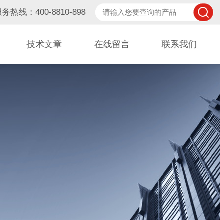
务热线：400-8810-898
技术文章
在线留言
联系我们