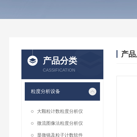
产品
产品分类
CASSIFICATION
粒度分析设备
大颗粒计数粒度分析仪
微流图像法粒度分析仪
显微镜及粒子计数软件