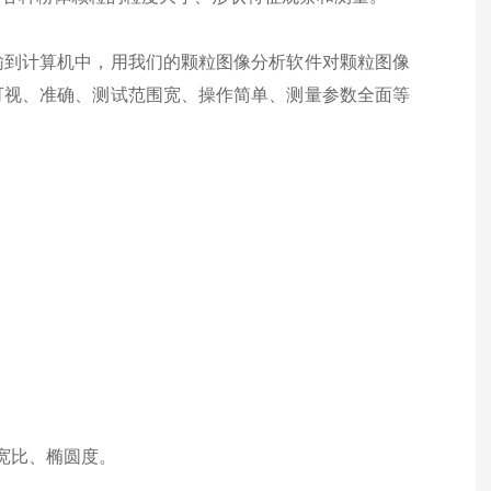
输到计算机中，用我们的颗粒图像分析软件对颗粒图像
可视、准确、测试范围宽、操作简单、测量参数全面等
宽比、椭圆度。