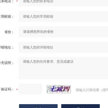
联系电话：
常用邮箱：
省份：
详细地址：
补充说明：
验证码：
请输入计算结果（填