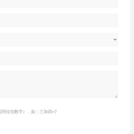
写阿拉伯数字），如：三加四=7