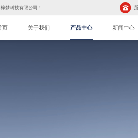
服
海梓梦科技有限公司
！
首页
关于我们
产品中心
新闻中心