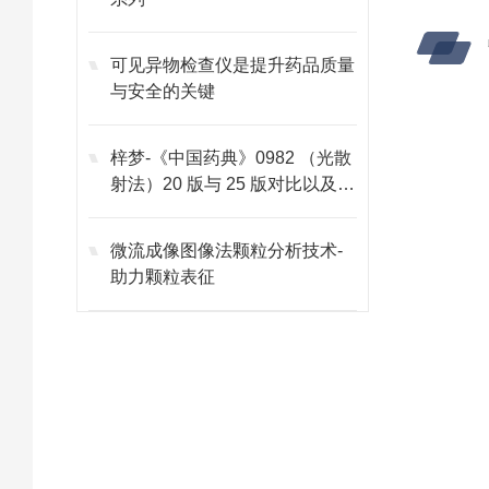
可见异物检查仪是提升药品质量
与安全的关键
梓梦-《中国药典》0982 （光散
射法）20 版与 25 版对比以及未
来发展趋势
微流成像图像法颗粒分析技术-
助力颗粒表征