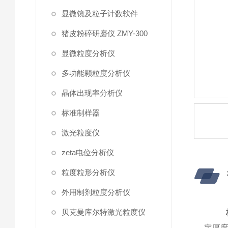
显微镜及粒子计数软件
猪皮粉碎研磨仪 ZMY-300
显微粒度分析仪
多功能颗粒度分析仪
晶体出现率分析仪
标准制样器
激光粒度仪
zeta电位分析仪
粒度粒形分析仪
外用制剂粒度分析仪
贝克曼库尔特激光粒度仪
定厚