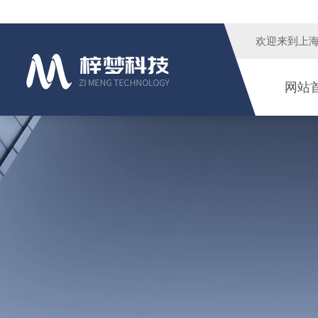
欢迎来到
上
网站