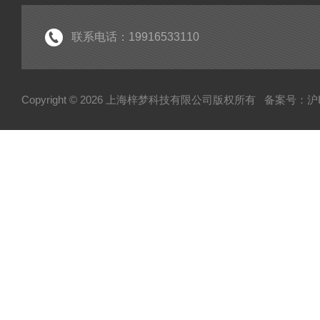
联系电话：19916533110
Copyright © 2026 上海梓梦科技有限公司版权所有
备案号：沪IC