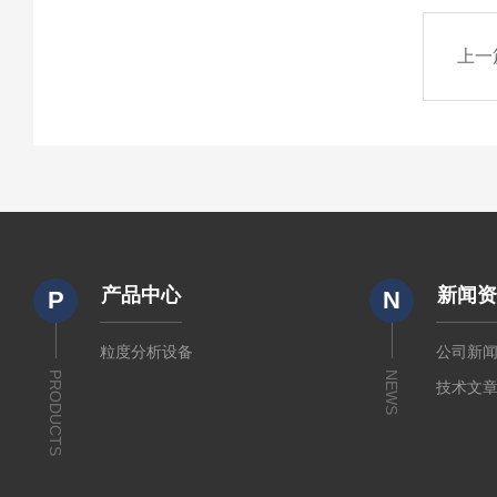
上一
产品中心
新闻
P
N
粒度分析设备
公司新
PRODUCTS
NEWS
技术文