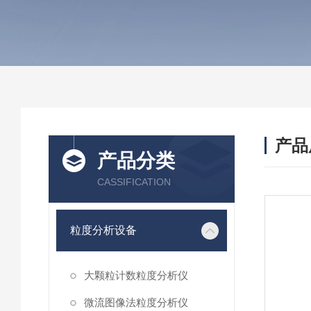
产品
产品分类
CASSIFICATION
粒度分析设备
大颗粒计数粒度分析仪
微流图像法粒度分析仪