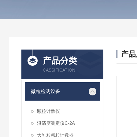
产品
产品分类
CASSIFICATION
微粒检测设备
颗粒计数仪
澄清度测定仪C-2A
大乳粒颗粒计数器