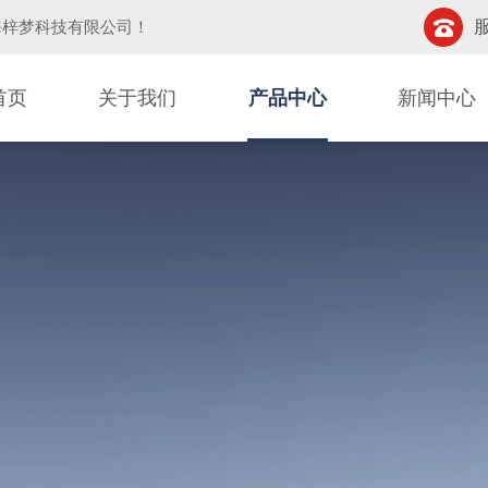
服
海梓梦科技有限公司
！
首页
关于我们
产品中心
新闻中心