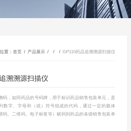
位置：
首页
/
产品展示
/ / /
GP110药品追溯溯源扫描仪
追溯溯源扫描仪
溯码，如同药品的号码牌，用于标识药品销售包装单元，是
列数字、字母和（或）符号组成的代码，通过一定的载体
维码、二维码、电子标签等）赋码到药品的各级销售包装单