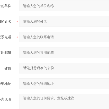
您的单位：
您的姓名：
联系电话：
常用邮箱：
省份：
详细地址：
补充说明：