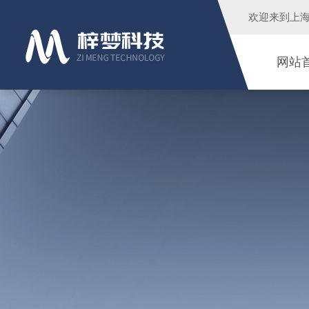
欢迎来到
上
网站