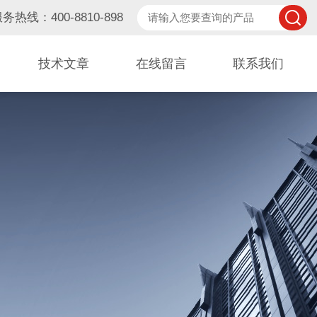
务热线：400-8810-898
技术文章
在线留言
联系我们