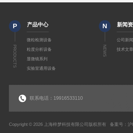
产品中心
新闻
P
N
微粒检测设备
公司新
PRODUCTS
NEWS
粒度分析设备
技术文
显微镜系列
实验室通用设备
联系电话：19916533110
Copyright © 2026 上海梓梦科技有限公司版权所有
备案号：沪IC