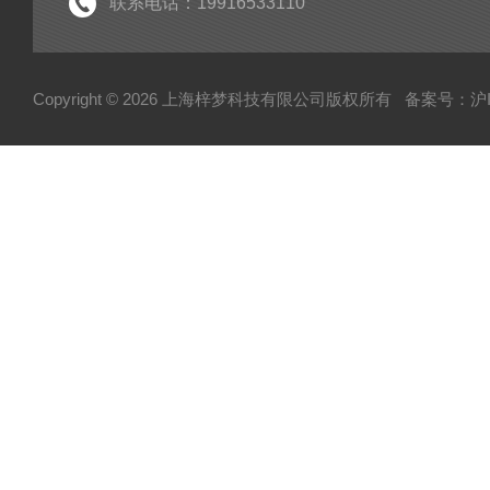
联系电话：19916533110
Copyright © 2026 上海梓梦科技有限公司版权所有
备案号：沪IC