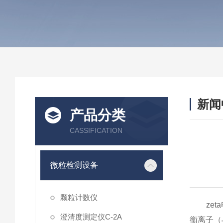
新闻
产品分类
CASSIFICATION
微粒检测设备
颗粒计数仪
zeta
澄清度测定仪C-2A
衡离子（