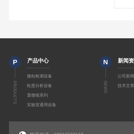
产品中心
新闻
P
N
微粒检测设备
公司新
PRODUCTS
NEWS
粒度分析设备
技术文
显微镜系列
实验室通用设备