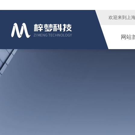
欢迎来到
上
网站