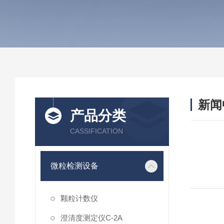
新闻
产品分类
CASSIFICATION
微粒检测设备
颗粒计数仪
澄清度测定仪C-2A