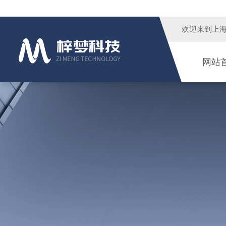
欢迎来到
上
网站