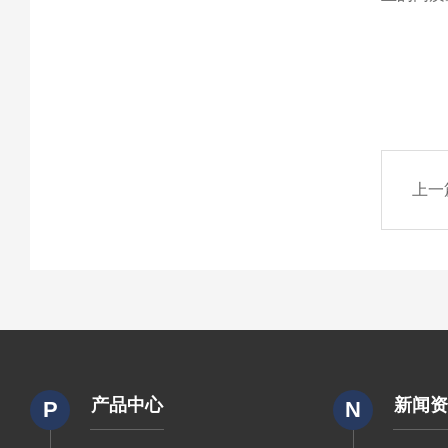
上一
产品中心
新闻
P
N