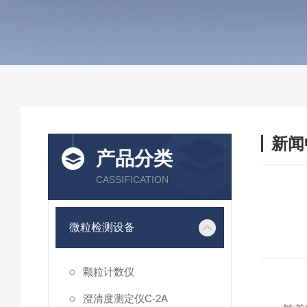
新闻
产品分类
CASSIFICATION
微粒检测设备
颗粒计数仪
澄清度测定仪C-2A