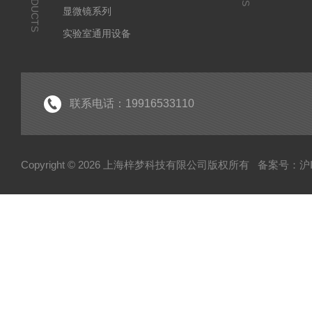
PRODUCTS
显微镜系列
实验室通用设备
联系电话：19916533110
Copyright © 2026 上海梓梦科技有限公司版权所有
备案号：沪IC