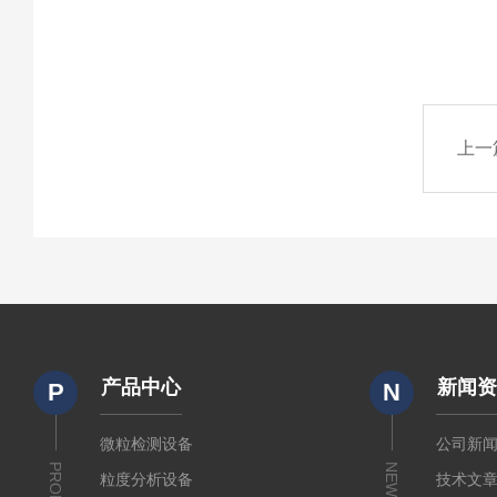
上一
产品中心
新闻
P
N
微粒检测设备
公司新
NEWS
粒度分析设备
技术文