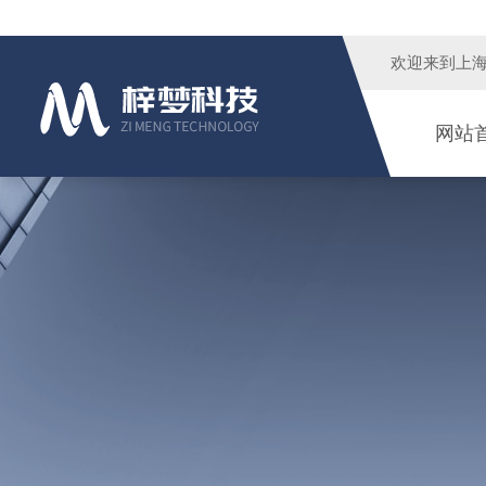
欢迎来到
上
网站