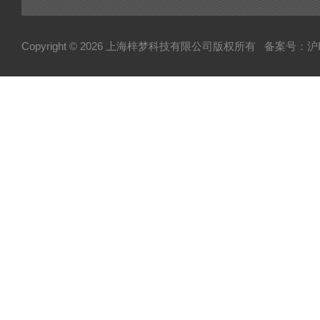
Copyright © 2026 上海梓梦科技有限公司版权所有
备案号：沪IC