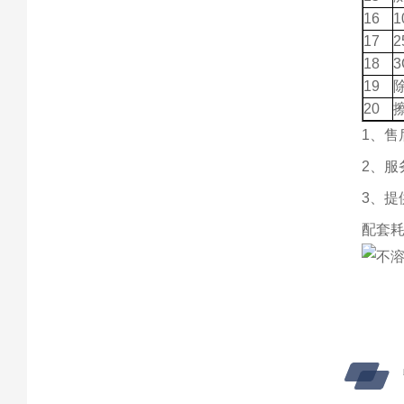
16
17
18
19
20
1、
2、服
3、提
配套