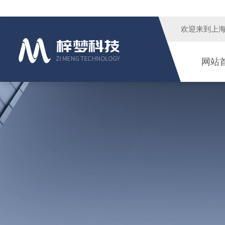
欢迎来到
上
网站