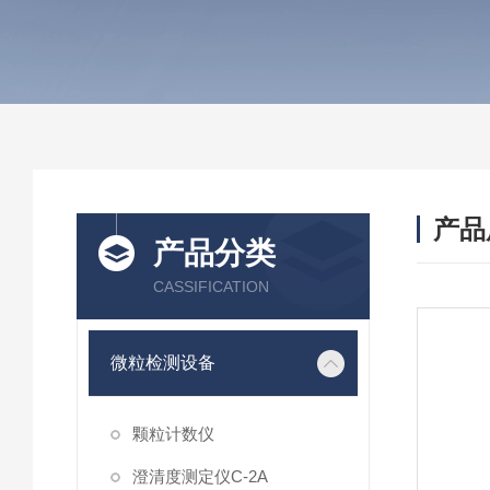
产品
产品分类
CASSIFICATION
微粒检测设备
颗粒计数仪
澄清度测定仪C-2A