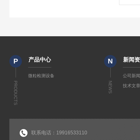
产品中心
新闻
P
N
微粒检测设备
公司新
PRODUCTS
NEWS
技术文
联系电话：19916533110