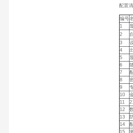
配置
编号
1
2
3
4
5
6
7
8
9
10
11
2
12
13
14
15