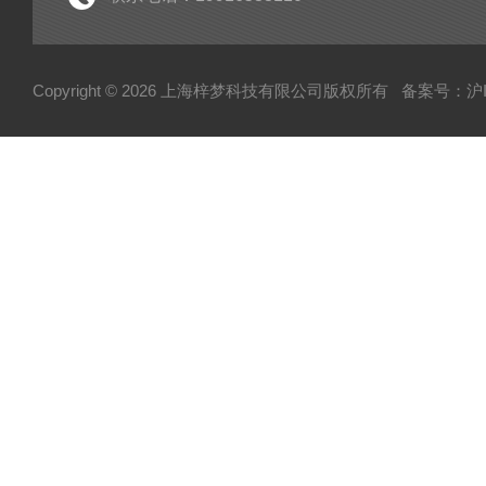
Copyright © 2026 上海梓梦科技有限公司版权所有
备案号：沪IC