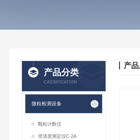
产品
产品分类
CASSIFICATION
微粒检测设备
颗粒计数仪
澄清度测定仪C-2A