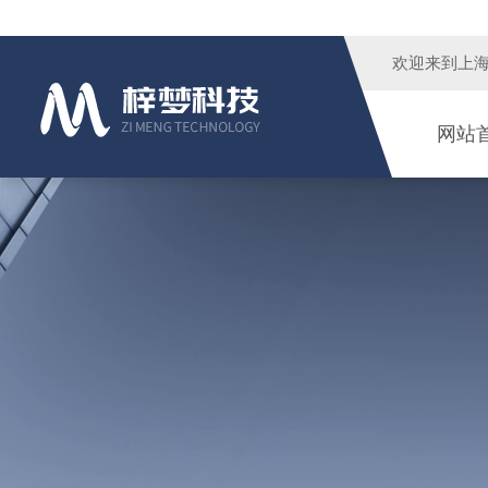
欢迎来到
上
网站