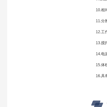
10.
11.
12.
13.搅
14.电
15.体
16.