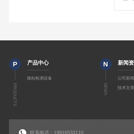
产品中心
新闻
P
N
微粒检测设备
公司新
PRODUCTS
NEWS
技术文
联系电话：19916533110