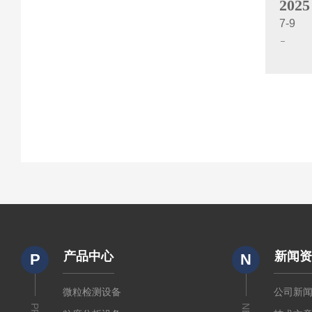
2025
7-9
产品中心
新闻
P
N
微粒检测设备
公司新