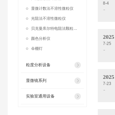
8-4
显微计数法不溶性微粒仪
光阻法不溶性微粒仪
贝克曼库尔特电阻法颗粒计数器
2025
颜色分析仪
7-25
伞棚灯
粒度分析设备
2025
显微镜系列
7-23
实验室通用设备