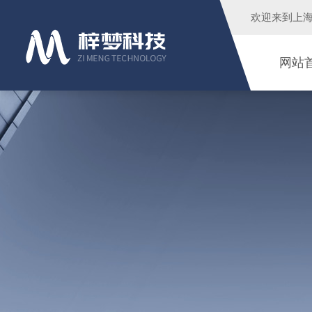
欢迎来到
上
网站