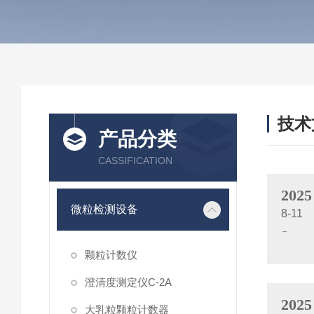
技术
产品分类
/ TEC
CASSIFICATION
2025
微粒检测设备
8-11
颗粒计数仪
澄清度测定仪C-2A
2025
大乳粒颗粒计数器