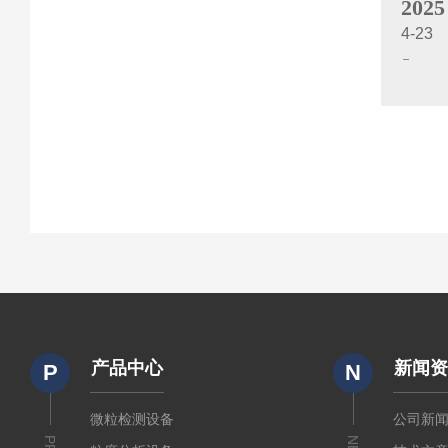
2025
4-23
产品中心
新闻
P
N
微粒检测设备
公司新