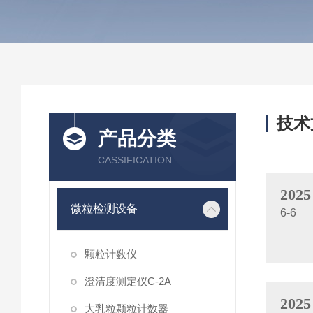
技术
产品分类
/ TEC
CASSIFICATION
2025
微粒检测设备
6-6
颗粒计数仪
澄清度测定仪C-2A
2025
大乳粒颗粒计数器