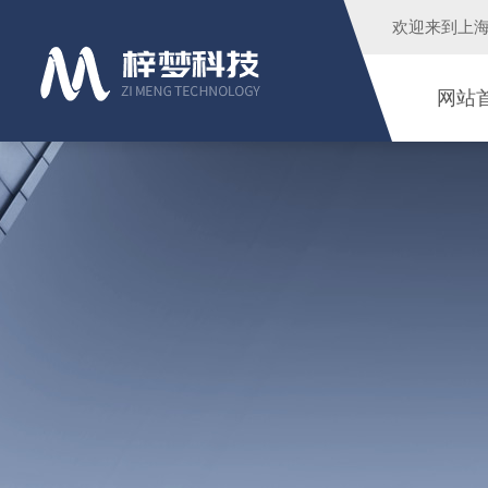
欢迎来到
上
网站