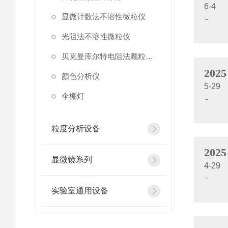
6-4
显微计数法不溶性微粒仪
光阻法不溶性微粒仪
贝克曼库尔特电阻法颗粒计数器
2025
颜色分析仪
5-29
伞棚灯
粒度分析设备
2025
显微镜系列
4-29
实验室通用设备